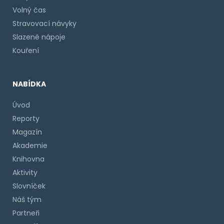
Volný čas
Stravovací návyky
Slazené nápoje
Kouření
NABÍDKA
Úvod
Reporty
Magazín
Akademie
Knihovna
Aktivity
Slovníček
Náš tým
Partneři