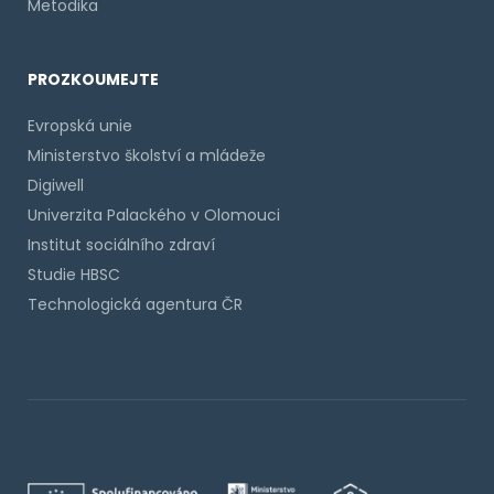
Metodika
PROZKOUMEJTE
Evropská unie
Ministerstvo školství a mládeže
Digiwell
Univerzita Palackého v Olomouci
Institut sociálního zdraví
Studie HBSC
Technologická agentura ČR