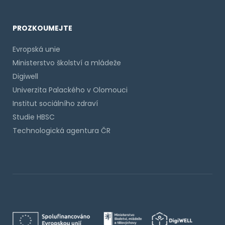
PROZKOUMEJTE
Evropská unie
Ministerstvo školství a mládeže
Digiwell
Univerzita Palackého v Olomouci
Institut sociálního zdraví
Studie HBSC
Technologická agentura ČR