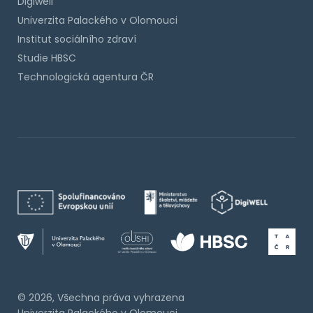
Digiwell
Univerzita Palackého v Olomouci
Institut sociálního zdraví
Studie HBSC
Technologická agentura ČR
© 2026, Všechna práva vyhrazena