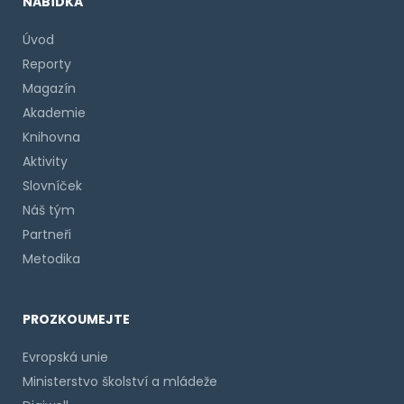
NABÍDKA
Úvod
Reporty
Magazín
Akademie
Knihovna
Aktivity
Slovníček
Náš tým
Partneři
Metodika
PROZKOUMEJTE
Evropská unie
Ministerstvo školství a mládeže