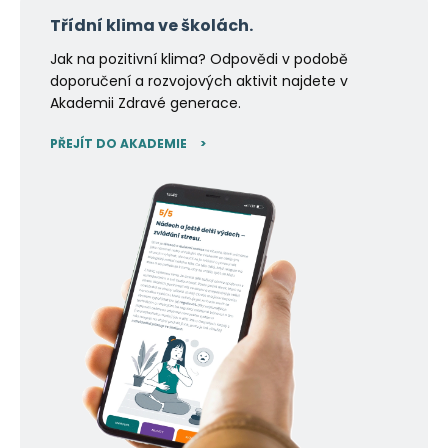
Třídní klima ve školách.
Jak na pozitivní klima? Odpovědi v podobě
doporučení a rozvojových aktivit najdete v
Akademii Zdravé generace.
PŘEJÍT DO AKADEMIE
>