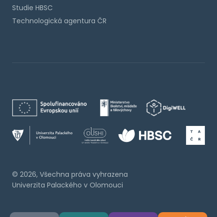
Studie HBSC
Technologická agentura ČR
© 2026, Všechna práva vyhrazena
Univerzita Palackého v Olomouci