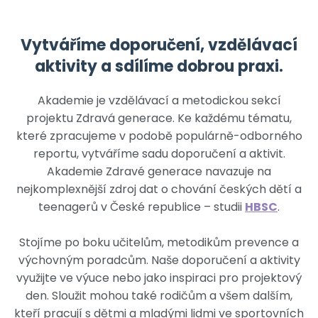
Vytváříme doporučení, vzdělávací
aktivity a sdílíme dobrou praxi.
Akademie je vzdělávací a metodickou sekcí
projektu Zdravá generace. Ke každému tématu,
které zpracujeme v podobě populárně-odborného
reportu, vytváříme sadu doporučení a aktivit.
Akademie Zdravé generace navazuje na
nejkomplexnější zdroj dat o chování českých dětí a
teenagerů v České republice – studii
HBSC
.
Stojíme po boku učitelům, metodikům prevence a
výchovným poradcům. Naše doporučení a aktivity
využijte ve výuce nebo jako inspiraci pro projektový
den. Sloužit mohou také rodičům a všem dalším,
kteří pracují s dětmi a mladými lidmi ve sportovních