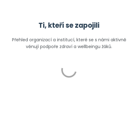
Ti, kteří se zapojili
Přehled organizací a institucí, které se s námi aktivně
věnují
podpoře zdraví a wellbeingu žáků.