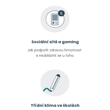
Sociální sítě a gaming
Jak podpořit zdravou hmotnost
a nezbláznit se u toho.
Třídní klima ve školách