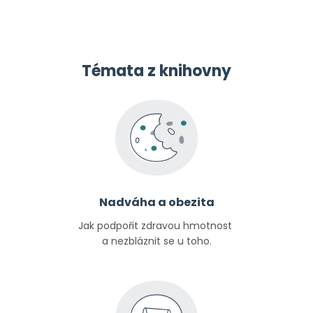
Témata z knihovny
Nadváha a obezita
Jak podpořit zdravou hmotnost
a nezbláznit se u toho.