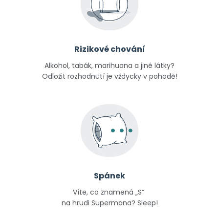
Rizikové chování
Alkohol, tabák, marihuana a jiné látky?
Odložit rozhodnutí je vždycky v pohodě!
Spánek
Víte, co znamená „S“
na hrudi Supermana? Sleep!