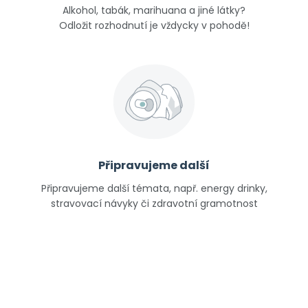
Alkohol, tabák, marihuana a jiné látky?
Odložit rozhodnutí je vždycky v pohodě!
Připravujeme další
Připravujeme další témata, např. energy drinky,
stravovací návyky či zdravotní gramotnost