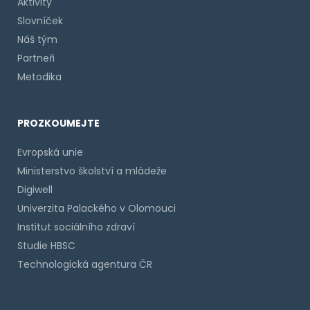
Aktivity
Slovníček
Náš tým
Partneři
Metodika
PROZKOUMEJTE
Evropská unie
Ministerstvo školství a mládeže
Digiwell
Univerzita Palackého v Olomouci
Institut sociálního zdraví
Studie HBSC
Technologická agentura ČR