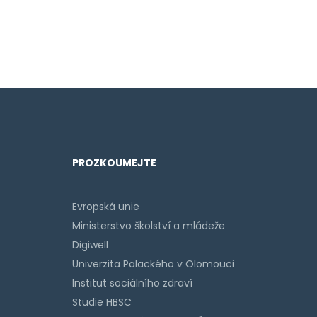
PROZKOUMEJTE
Evropská unie
Ministerstvo školství a mládeže
Digiwell
Univerzita Palackého v Olomouci
Institut sociálního zdraví
Studie HBSC