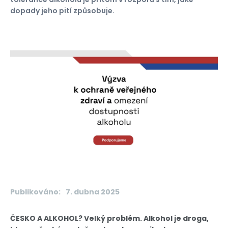
dopady jeho pití způsobuje.
Publikováno:
7. dubna 2025
ČESKO A ALKOHOL?
Velký problém. Alkohol je droga,