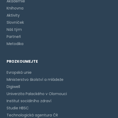
Akademie
Knihovna
Aktivity
Slovníček
Náš tým
Partneři
Metodika
PROZKOUMEJTE
Evropská unie
Ministerstvo školství a mládeže
Digiwell
Univerzita Palackého v Olomouci
Institut sociálního zdraví
Studie HBSC
Technologická agentura ČR